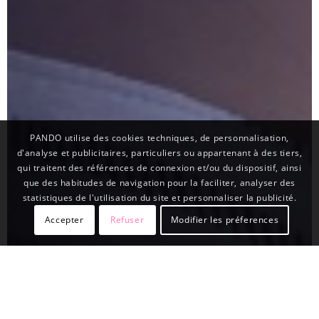
PANDO utilise des cookies techniques, de personnalisation,
d'analyse et publicitaires, particuliers ou appartenant à des tiers,
qui traitent des références de connexion et/ou du dispositif, ainsi
que des habitudes de navigation pour la faciliter, analyser des
statistiques de l'utilisation du site et personnaliser la publicité.
Accepter
Refuser
Modifier les préferences
Pando
EFFICACITÉ MAXIMALE
À LA MAISON