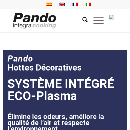
Pando
Hottes Décoratives
SYSTÈME INTÉGRÉ
ECO-Plasma
Élimine les odeurs, améliore la
qualité de l’air et respecte
l’environnement