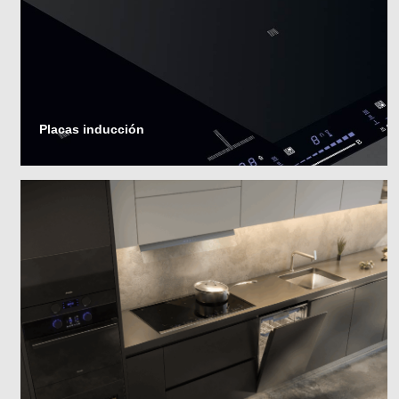
Placas inducción