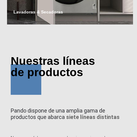
Lavadoras & Secadoras
Nuestras líneas
de productos
Pando dispone de una amplia gama de
productos que abarca
siete líneas distintas