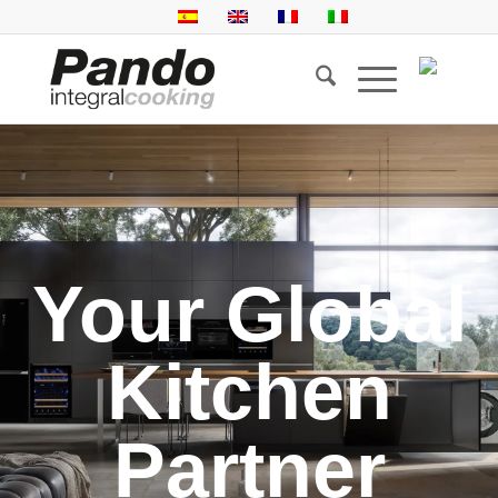
Your Global
Kitchen
Partner