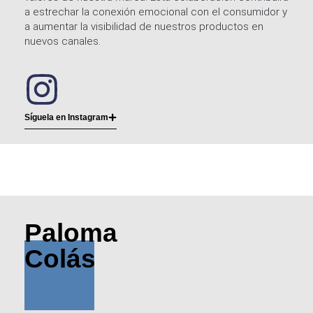
a estrechar la conexión emocional con el consumidor y
a aumentar la visibilidad de nuestros productos en
nuevos canales.
Síguela en Instagram
Paloma
Colás