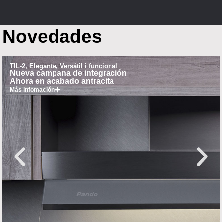
Novedades
TIL-2, Elegante, Versátil i funcional
Nueva campana de integración
Ahora en acabado antracita
Más infomación