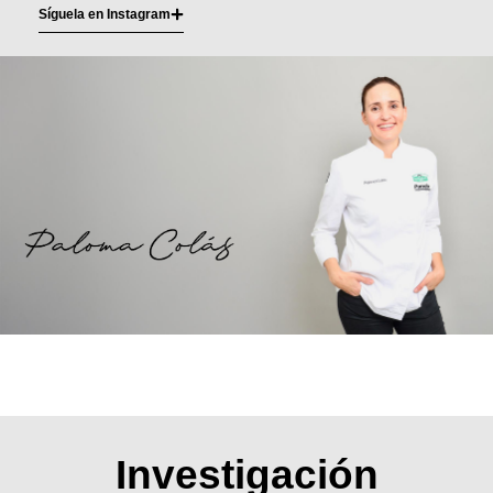
Síguela en Instagram
Investigación