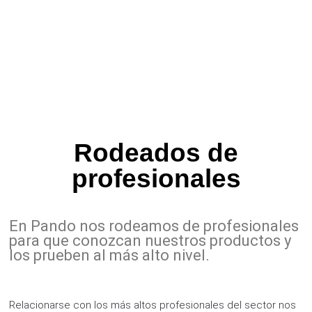
Rodeados de
profesionales
En Pando nos rodeamos de profesionales
para que conozcan nuestros productos y
los prueben al más alto nivel.
Relacionarse con los más altos profesionales del sector nos