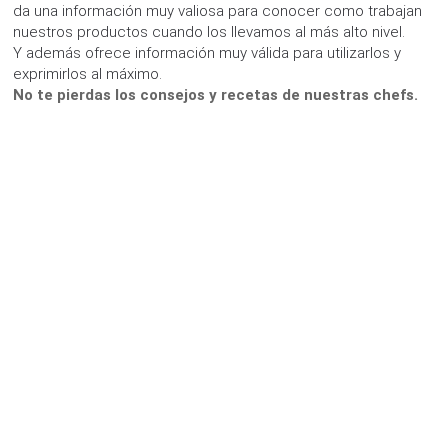
da una información muy valiosa para conocer como trabajan
nuestros productos cuando los llevamos al más alto nivel.
Y además ofrece información muy válida para utilizarlos y
exprimirlos al máximo.
No te pierdas los consejos y recetas de nuestras chefs.