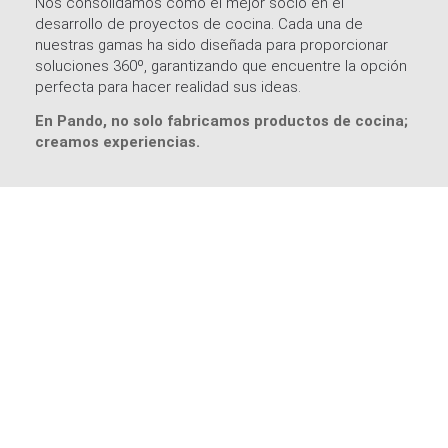
Nos consolidamos como el mejor socio en el
desarrollo de proyectos de cocina. Cada una de
nuestras gamas ha sido diseñada para proporcionar
soluciones 360º, garantizando que encuentre la opción
perfecta para hacer realidad sus ideas.
En Pando, no solo fabricamos productos de cocina;
creamos experiencias.