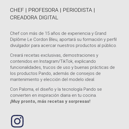
CHEF | PROFESORA | PERIODISTA |
CREADORA DIGITAL​
Chef con más de 15 años de experiencia y Grand
Diplôme Le Cordon Bleu, aportará su formación y perfil
divulgador para acercar nuestros productos al público.
Creará recetas exclusivas, demostraciones y
contenidos en Instagram/TikTok, explicando
funcionalidades, trucos de uso y buenas prácticas de
los productos Pando, además de consejos de
mantenimiento y elección del modelo ideal.
Con Paloma, el diseño y la tecnología Pando se
convierten en inspiración diaria en tu cocina.
¡Muy pronto, más recetas y sorpresas!