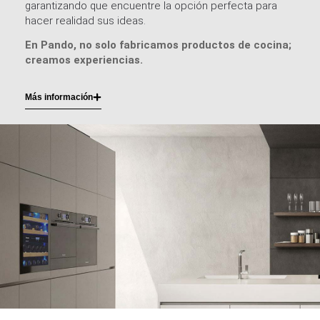
garantizando que encuentre la opción perfecta para
hacer realidad sus ideas.
En Pando, no solo fabricamos productos de cocina;
creamos experiencias.
Más información