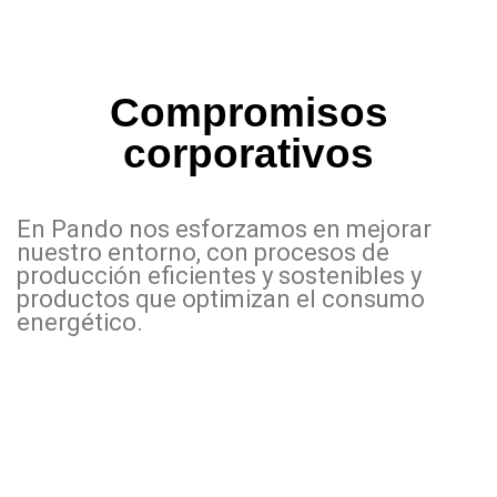
Compromisos
corporativos
En Pando nos esforzamos en mejorar
nuestro entorno, con procesos de
producción eficientes y sostenibles y
productos que optimizan el consumo
energético.