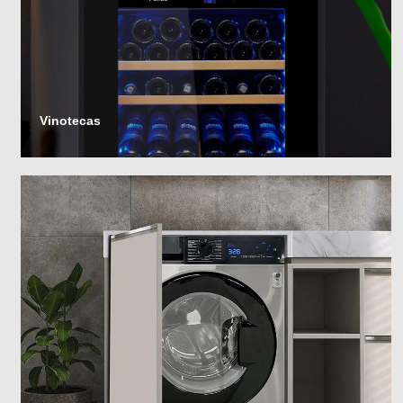
Vinotecas