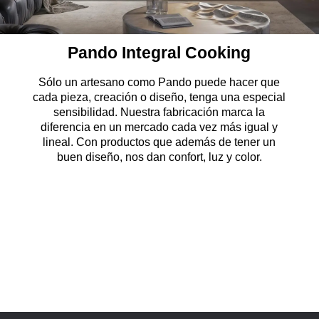
Pando
Integral Cooking
Sólo un artesano como Pando puede hacer que
cada pieza, creación o diseño, tenga una especial
sensibilidad. Nuestra fabricación marca la
diferencia en un mercado cada vez más igual y
lineal. Con productos que además de tener un
buen diseño, nos dan confort, luz y color.