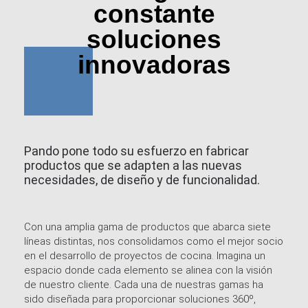
constante
soluciones
innovadoras
Pando pone todo su esfuerzo en fabricar
productos que se adapten a las nuevas
necesidades, de diseño y de funcionalidad.
Con una amplia gama de productos que abarca siete
líneas distintas, nos consolidamos como el mejor socio
en el desarrollo de proyectos de cocina. Imagina un
espacio donde cada elemento se alinea con la visión
de nuestro cliente. Cada una de nuestras gamas ha
sido diseñada para proporcionar soluciones 360º,