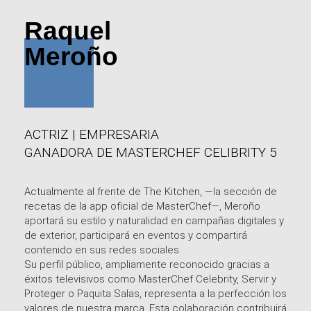
Raquel
Meroño
ACTRIZ | EMPRESARIA
GANADORA DE MASTERCHEF CELIBRITY 5
Actualmente al frente de The Kitchen, —la sección de
recetas de la app oficial de MasterChef—, Meroño
aportará su estilo y naturalidad en campañas digitales y
de exterior, participará en eventos y compartirá
contenido en sus redes sociales.
Su perfil público, ampliamente reconocido gracias a
éxitos televisivos como MasterChef Celebrity, Servir y
Proteger o Paquita Salas, representa a la perfección los
valores de nuestra marca. Esta colaboración contribuirá