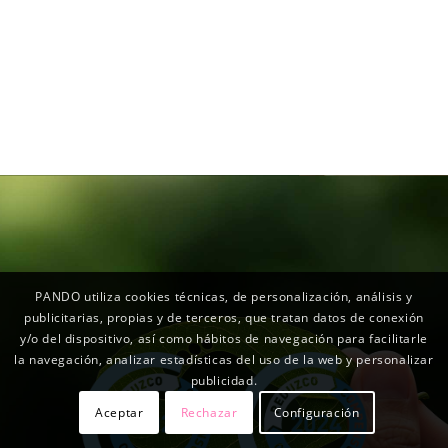
PANDO utiliza cookies técnicas, de personalización, análisis y
publicitarias, propias y de terceros, que tratan datos de conexión
y/o del dispositivo, así como hábitos de navegación para facilitarle
la navegación, analizar estadísticas del uso de la web y personalizar
publicidad.
Aceptar
Rechazar
Configuración