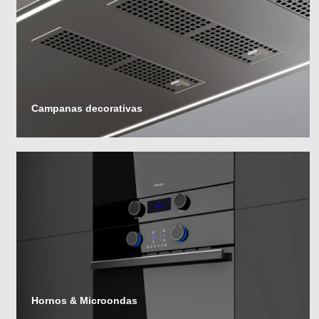
Campanas decorativas
Hornos & Microondas