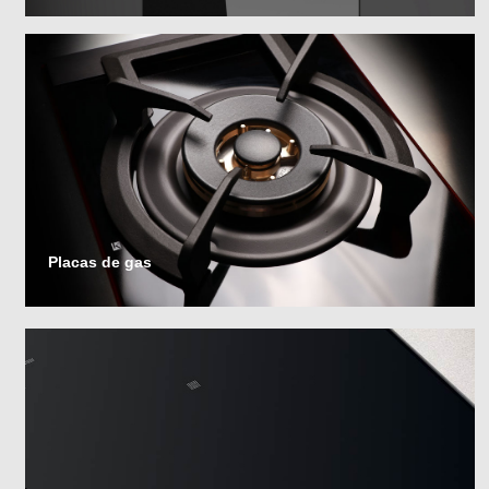
Placas de gas