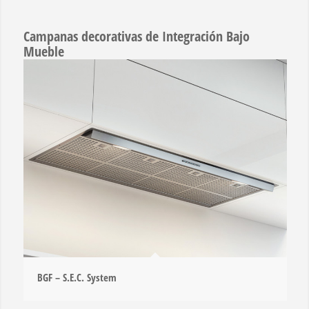
Campanas decorativas de Integración Bajo
Mueble
BGF – S.E.C. System