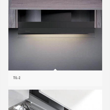
TIL-2