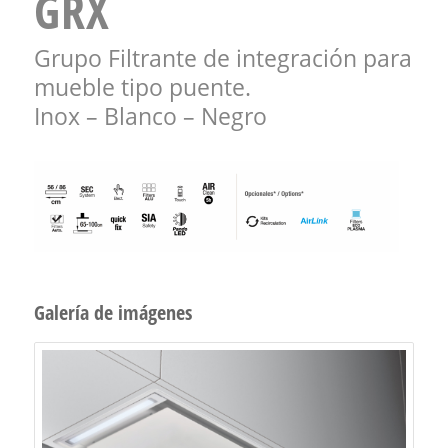
GRX
Grupo Filtrante de integración para
mueble tipo puente.
Inox – Blanco – Negro
Galería de imágenes