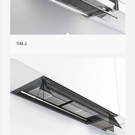
TIM-2