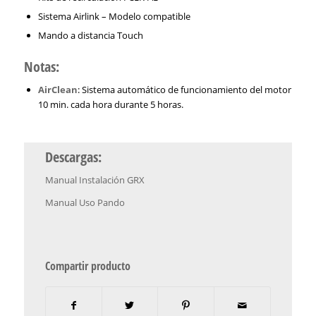
Sistema Airlink – Modelo compatible
Mando a distancia Touch
Notas:
AirClean
: Sistema automático de funcionamiento del motor
10 min. cada hora durante 5 horas.
Descargas:
Manual Instalación GRX
Manual Uso Pando
Compartir producto