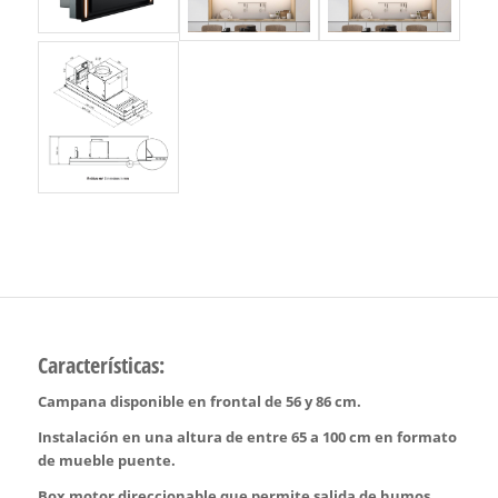
Características:
Campana disponible en frontal de 56 y 86 cm.
Instalación en una altura de entre 65 a 100 cm en formato
de mueble puente.
Box motor direccionable que permite salida de humos