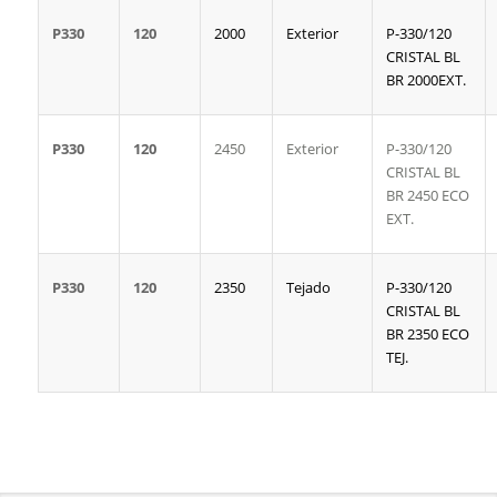
P330
120
2000
Exterior
P-330/120
CRISTAL BL
BR 2000EXT.
P330
120
2450
Exterior
P-330/120
CRISTAL BL
BR 2450 ECO
EXT.
P330
120
2350
Tejado
P-330/120
CRISTAL BL
BR 2350 ECO
TEJ.