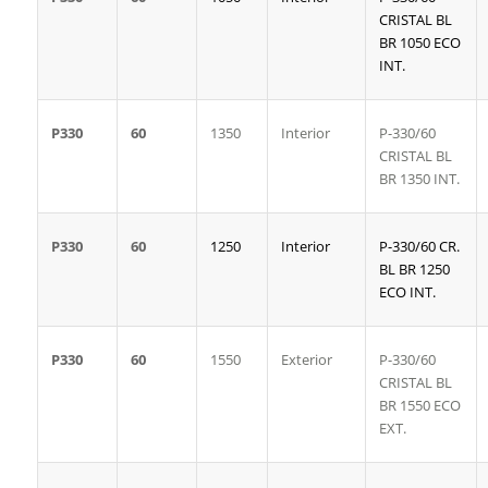
CRISTAL BL
BR 1050 ECO
INT.
P330
60
1350
Interior
P-330/60
CRISTAL BL
BR 1350 INT.
P330
60
1250
Interior
P-330/60 CR.
BL BR 1250
ECO INT.
P330
60
1550
Exterior
P-330/60
CRISTAL BL
BR 1550 ECO
EXT.