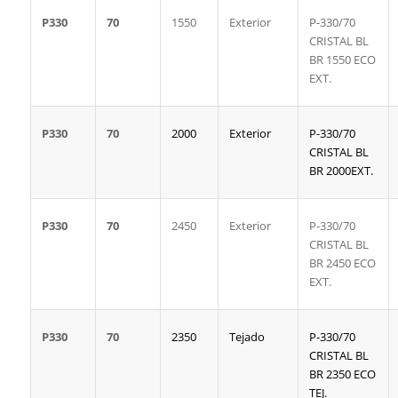
P330
70
1550
Exterior
P-330/70
CRISTAL BL
BR 1550 ECO
EXT.
P330
70
2000
Exterior
P-330/70
CRISTAL BL
BR 2000EXT.
P330
70
2450
Exterior
P-330/70
CRISTAL BL
BR 2450 ECO
EXT.
P330
70
2350
Tejado
P-330/70
CRISTAL BL
BR 2350 ECO
TEJ.