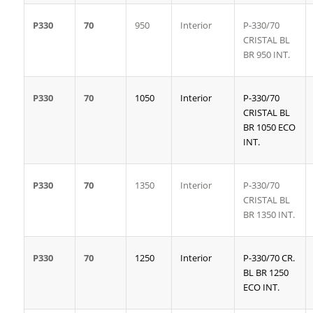
P330
70
950
Interior
P-330/70
CRISTAL BL
BR 950 INT.
P330
70
1050
Interior
P-330/70
CRISTAL BL
BR 1050 ECO
INT.
P330
70
1350
Interior
P-330/70
CRISTAL BL
BR 1350 INT.
P330
70
1250
Interior
P-330/70 CR.
BL BR 1250
ECO INT.