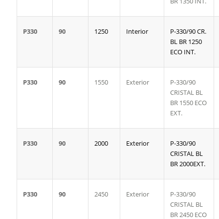
BR 1350 INT.
P330
90
1250
Interior
P-330/90 CR.
BL BR 1250
ECO INT.
P330
90
1550
Exterior
P-330/90
CRISTAL BL
BR 1550 ECO
EXT.
P330
90
2000
Exterior
P-330/90
CRISTAL BL
BR 2000EXT.
P330
90
2450
Exterior
P-330/90
CRISTAL BL
BR 2450 ECO