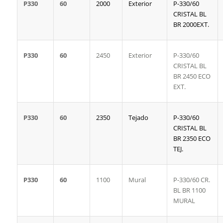
P330
60
2000
Exterior
P-330/60
CRISTAL BL
BR 2000EXT.
P330
60
2450
Exterior
P-330/60
CRISTAL BL
BR 2450 ECO
EXT.
P330
60
2350
Tejado
P-330/60
CRISTAL BL
BR 2350 ECO
TEJ.
P330
60
1100
Mural
P-330/60 CR.
BL BR 1100
MURAL