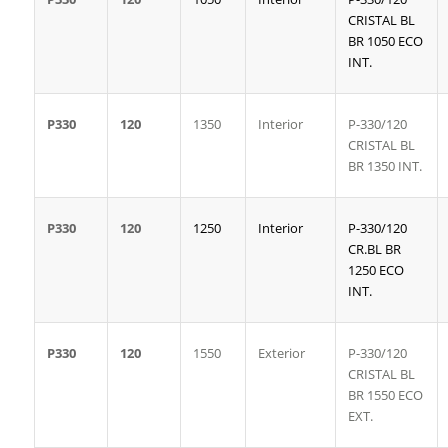
CRISTAL BL
BR 1050 ECO
INT.
P330
120
1350
Interior
P-330/120
CRISTAL BL
BR 1350 INT.
P330
120
1250
Interior
P-330/120
CR.BL BR
1250 ECO
INT.
P330
120
1550
Exterior
P-330/120
CRISTAL BL
BR 1550 ECO
EXT.