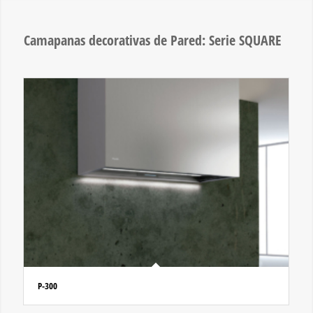
Camapanas decorativas de Pared: Serie SQUARE
P-300