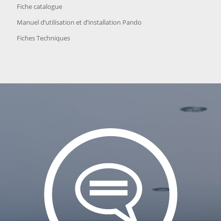
Fiche catalogue
Manuel d’utilisation et d’installation Pando
Fiches Techniques