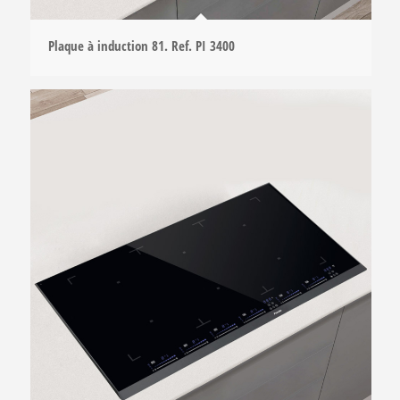
Plaque à induction 81. Ref. PI 3400