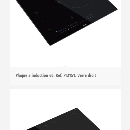
Plaque à induction 60. Ref. PI3151. Verre droit