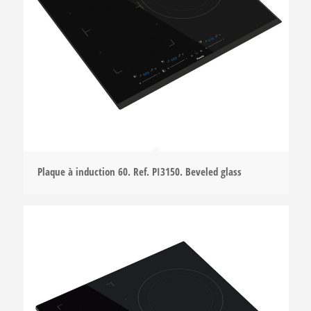
Plaque à induction 60. Ref. PI3150. Beveled glass