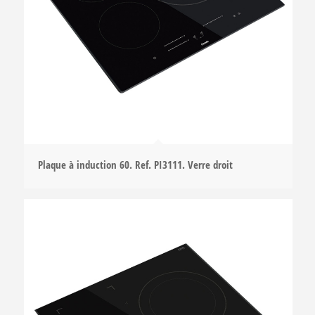
Plaque à induction 60. Ref. PI3111. Verre droit