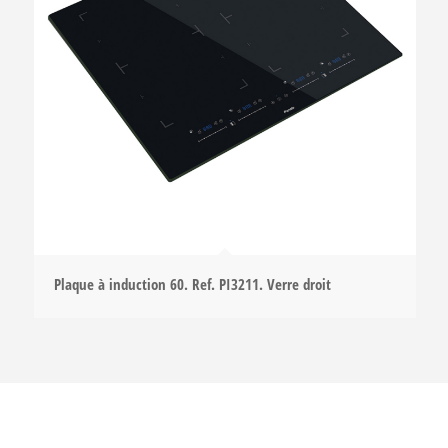
Plaque à induction 60. Ref. PI3211. Verre droit