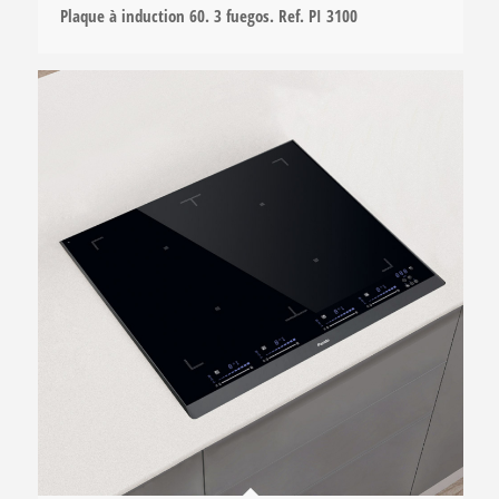
Plaque à induction 60. 3 fuegos. Ref. PI 3100