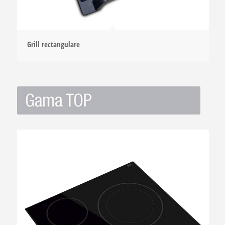
Grill rectangulare