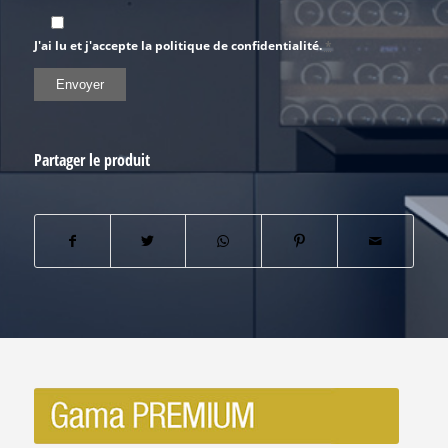
J'ai lu et j'accepte la politique de confidentialité.
*
Partager le produit