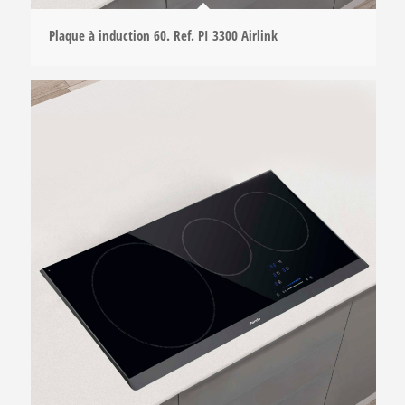
Plaque à induction 60. Ref. PI 3300 Airlink