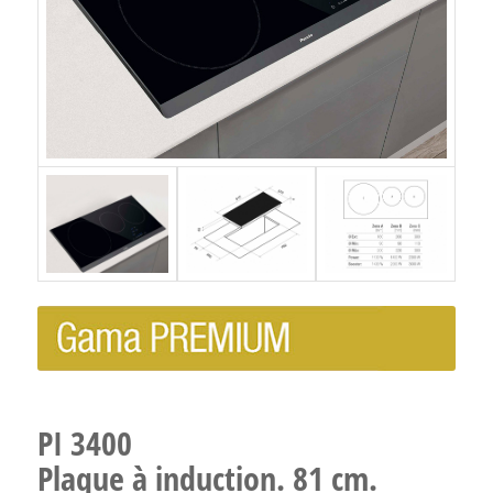
PI 3400
Plaque à induction. 81 cm.