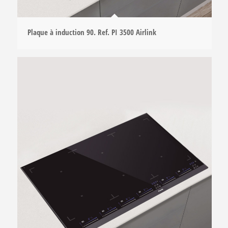
Plaque à induction 90. Ref. PI 3500 Airlink