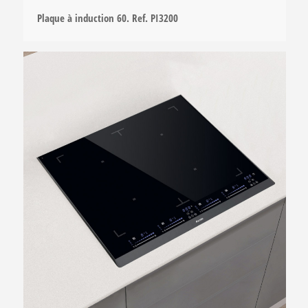
Plaque à induction 60. Ref. PI3200