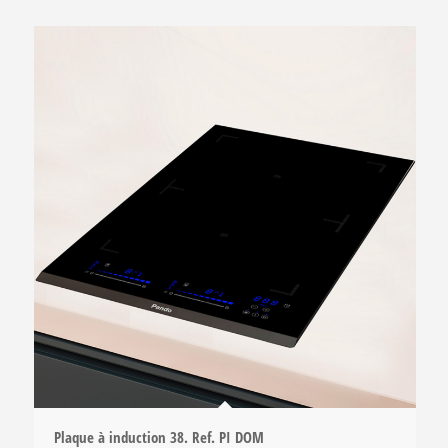
Plaque à induction 38. Ref. PI DOM