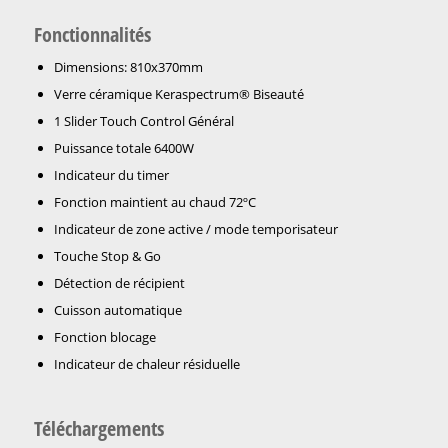
Fonctionnalités
Dimensions: 810x370mm
Verre céramique Keraspectrum® Biseauté
1 Slider Touch Control Général
Puissance totale 6400W
Indicateur du timer
Fonction maintient au chaud 72ºC
Indicateur de zone active / mode temporisateur
Touche Stop & Go
Détection de récipient
Cuisson automatique
Fonction blocage
Indicateur de chaleur résiduelle
Téléchargements