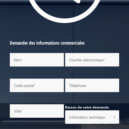
Demander des informations commerciales
Raison de votre demande