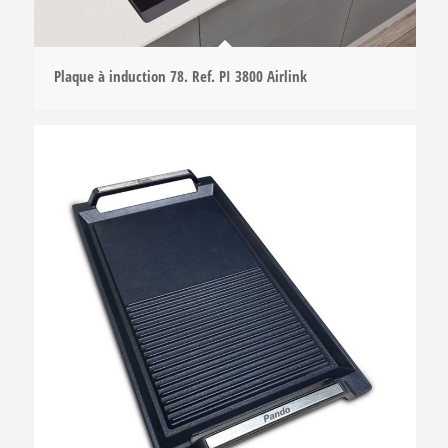
Plaque à induction 78. Ref. PI 3800 Airlink