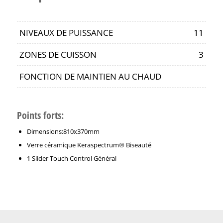
NIVEAUX DE PUISSANCE
11
ZONES DE CUISSON
3
FONCTION DE MAINTIEN AU CHAUD
Points forts:
Dimensions:810x370mm
Verre céramique Keraspectrum® Biseauté
1 Slider Touch Control Général