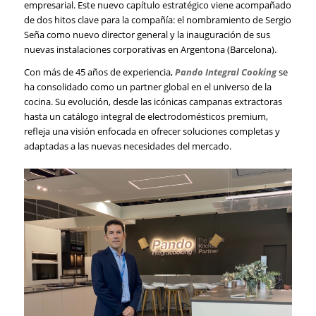
empresarial. Este nuevo capítulo estratégico viene acompañado
de dos hitos clave para la compañía: el nombramiento de Sergio
Seña como nuevo director general y la inauguración de sus
nuevas instalaciones corporativas en Argentona (Barcelona).
Con más de 45 años de experiencia,
Pando Integral Cooking
se
ha consolidado como un partner global en el universo de la
cocina. Su evolución, desde las icónicas campanas extractoras
hasta un catálogo integral de electrodomésticos premium,
refleja una visión enfocada en ofrecer soluciones completas y
adaptadas a las nuevas necesidades del mercado.