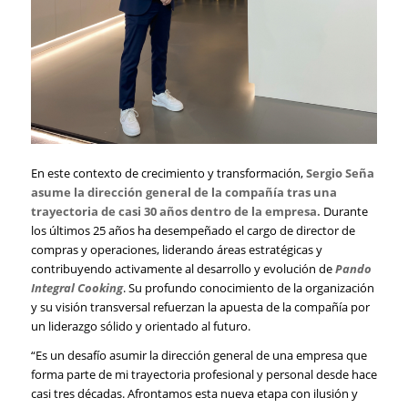
En este contexto de crecimiento y transformación,
Sergio Seña
asume la dirección general de la compañía tras una
trayectoria de casi 30 años dentro de la empresa.
Durante
los últimos 25 años ha desempeñado el cargo de director de
compras y operaciones, liderando áreas estratégicas y
contribuyendo activamente al desarrollo y evolución de
Pando
Integral Cooking
. Su profundo conocimiento de la organización
y su visión transversal refuerzan la apuesta de la compañía por
un liderazgo sólido y orientado al futuro.
“Es un desafío asumir la dirección general de una empresa que
forma parte de mi trayectoria profesional y personal desde hace
casi tres décadas. Afrontamos esta nueva etapa con ilusión y