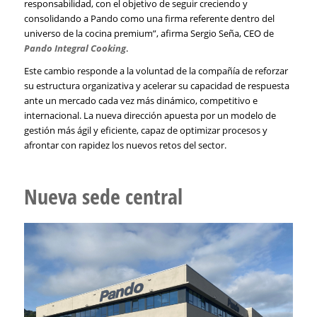
responsabilidad, con el objetivo de seguir creciendo y
consolidando a Pando como una firma referente dentro del
universo de la cocina premium”, afirma Sergio Seña, CEO de
Pando Integral Cooking
.
Este cambio responde a la voluntad de la compañía de reforzar
su estructura organizativa y acelerar su capacidad de respuesta
ante un mercado cada vez más dinámico, competitivo e
internacional. La nueva dirección apuesta por un modelo de
gestión más ágil y eficiente, capaz de optimizar procesos y
afrontar con rapidez los nuevos retos del sector.
Nueva sede central