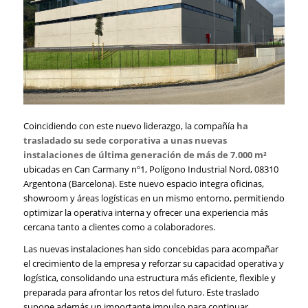
Coincidiendo con este nuevo liderazgo, la compañía
ha
trasladado su sede corporativa a unas nuevas
instalaciones de última generación de más de 7.000 m²
ubicadas en Can Carmany nº1, Polígono Industrial Nord, 08310
Argentona (Barcelona). Este nuevo espacio integra oficinas,
showroom y áreas logísticas en un mismo entorno, permitiendo
optimizar la operativa interna y ofrecer una experiencia más
cercana tanto a clientes como a colaboradores.
Las nuevas instalaciones han sido concebidas para acompañar
el crecimiento de la empresa y reforzar su capacidad operativa y
logística, consolidando una estructura más eficiente, flexible y
preparada para afrontar los retos del futuro. Este traslado
supone además un importante impulso para continuar