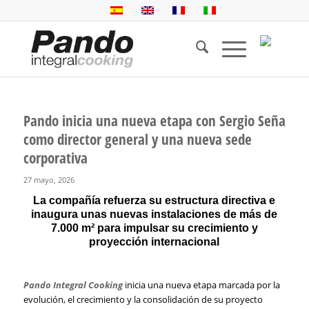
Pando inicia una nueva etapa con Sergio Seña
como director general y una nueva sede
corporativa
27 mayo, 2026
La compañía refuerza su estructura directiva e
inaugura unas nuevas instalaciones de más de
7.000 m² para impulsar su crecimiento y
proyección internacional
Pando Integral Cooking
inicia una nueva etapa marcada por la
evolución, el crecimiento y la consolidación de su proyecto