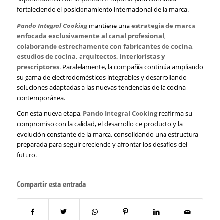
fortaleciendo el posicionamiento internacional de la marca.
Pando Integral Cooking
mantiene una
estrategia de marca
enfocada exclusivamente al canal profesional,
colaborando estrechamente con fabricantes de cocina,
estudios de cocina, arquitectos, interioristas y
prescriptores
. Paralelamente, la compañía continúa ampliando
su gama de electrodomésticos integrables y desarrollando
soluciones adaptadas a las nuevas tendencias de la cocina
contemporánea.
Con esta nueva etapa,
Pando Integral Cooking
reafirma su
compromiso con la calidad, el desarrollo de producto y la
evolución constante de la marca, consolidando una estructura
preparada para seguir creciendo y afrontar los desafíos del
futuro.
Compartir esta entrada