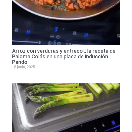
Arroz con verduras y entrecot: la receta de
Paloma Colás en una placa de inducción
Pando
18 junio, 2025