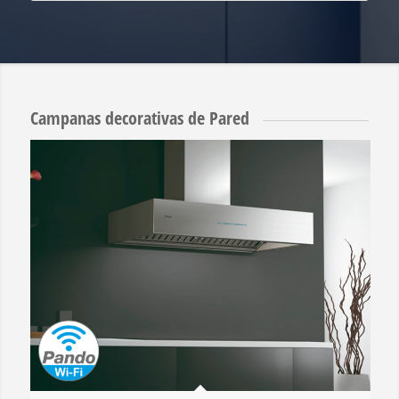
Campanas decorativas de Pared