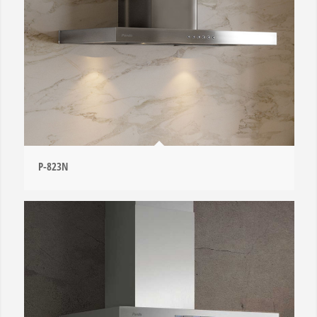
P-823N