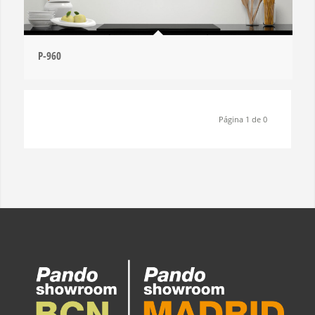
P-960
Página 1 de 0