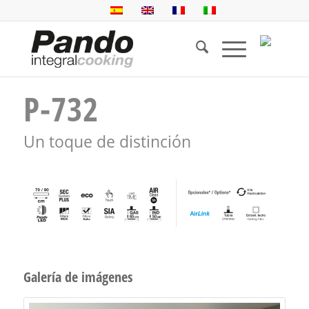
P-732
Un toque de distinción
Galería de imágenes