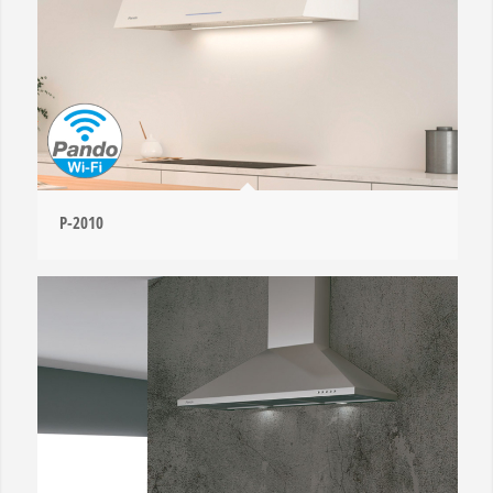
P-2010