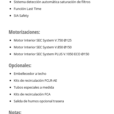
Sistema detección automática saturación de filtros
Función Last Time
SIA Safety
Motorizaciones:
Motor Interior SEC System V.750 Ø125
Motor Interior SEC System V.850 Ø150
Motor Interior SEC System PLUS V.1050 ECO Ø150
Opcionales:
Embellecedor a techo
Kits de recirculación FCLR-AE
Tubos especiales a medida
Kits de recirculación FCA
Salida de humos opcional trasera
Notas: