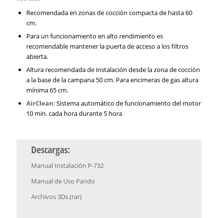
Recomendada en zonas de cocción compacta de hasta 60
cm.
Para un funcionamiento en alto rendimiento es
recomendable mantener la puerta de acceso a los filtros
abierta.
Altura recomendada de instalación desde la zona de cocción
a la base de la campana 50 cm. Para encimeras de gas altura
mínima 65 cm.
AirClean
: Sistema automático de funcionamiento del motor
10 min. cada hora durante 5 hora
Descargas:
Manual Instalación P-732
Manual de Uso Pando
Archivos 3Ds.(rar)