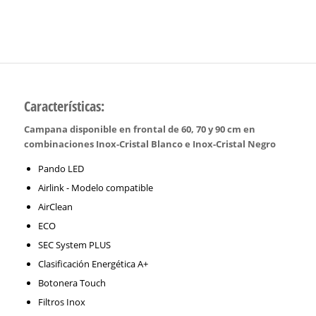
Características:
Campana disponible en frontal de 60, 70 y 90 cm en
combinaciones Inox-Cristal Blanco e Inox-Cristal Negro
Pando LED
Airlink - Modelo compatible
AirClean
ECO
SEC System PLUS
Clasificación Energética A+
Botonera Touch
Filtros Inox