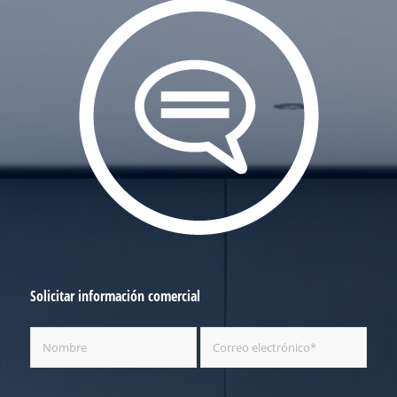
Solicitar información comercial