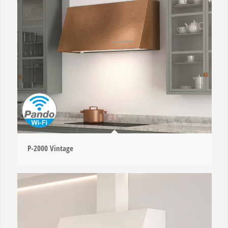
P-2000 Vintage