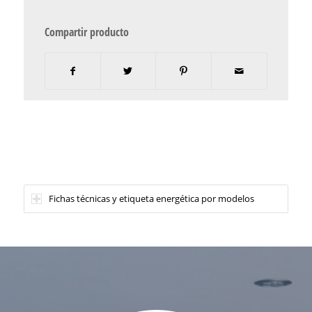
Compartir producto
Fichas técnicas y etiqueta energética por modelos