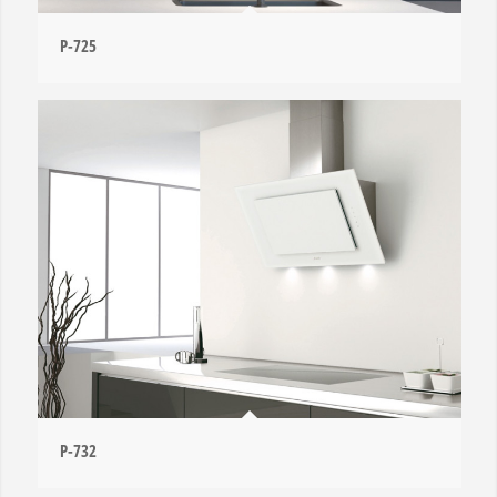
P-725
P-732