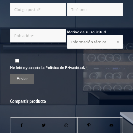
Motivo de su solicitud
He leído y acepto la Política de Privacidad.
*
Compartir producto