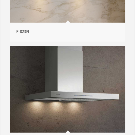
P-823N