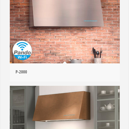
P-2000