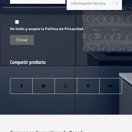
He leído y acepto la Política de Privacidad.
*
Compartir producto