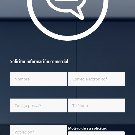
Solicitar información comercial
Motivo de su solicitud