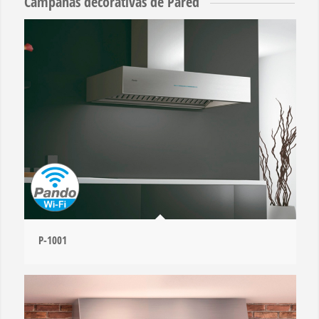
Campanas decorativas de Pared
P-1001