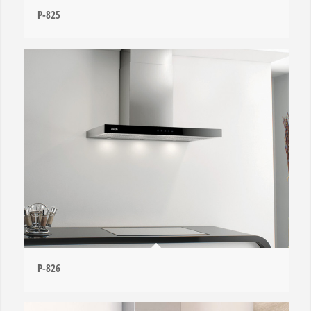
P-825
P-826