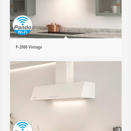
P-2000 Vintage