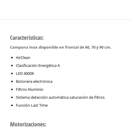
Características:
Campana Inox disponible en frontal de 60, 70 y 90 cm.
AirClean
Clasificación Energética A
LED 4000K
Botonera electrónica
Filtros Aluminio
Sistema detección automática saturación de filtros
Función Last Time
Motorizaciones: