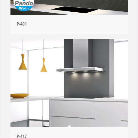
P-401
P-417