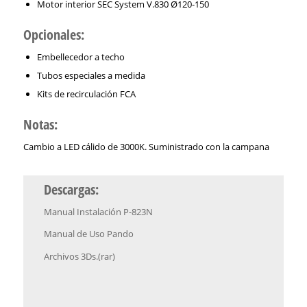
Motor interior SEC System V.830 Ø120-150
Opcionales:
Embellecedor a techo
Tubos especiales a medida
Kits de recirculación FCA
Notas:
Cambio a LED cálido de 3000K. Suministrado con la campana
Descargas:
Manual Instalación P-823N
Manual de Uso Pando
Archivos 3Ds.(rar)