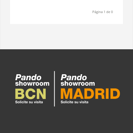
Página 1 de 0