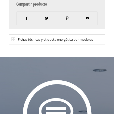
Compartir producto
Fichas técnicas y etiqueta energética por modelos