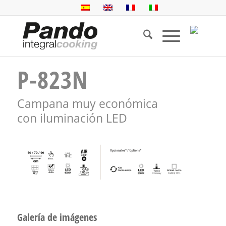
P-823N
Campana muy económica
con iluminación LED
Galería de imágenes