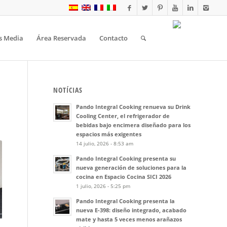
s Media
Área Reservada
Contacto
NOTÍCIAS
Pando Integral Cooking renueva su Drink
Cooling Center, el refrigerador de
bebidas bajo encimera diseñado para los
espacios más exigentes
14 julio, 2026 - 8:53 am
Pando Integral Cooking presenta su
nueva generación de soluciones para la
cocina en Espacio Cocina SICI 2026
1 julio, 2026 - 5:25 pm
Pando Integral Cooking presenta la
nueva E-398: diseño integrado, acabado
mate y hasta 5 veces menos arañazos