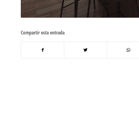
Compartir esta entrada