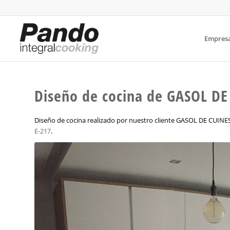
Empres
Diseño de cocina de GASOL DE
Diseño de cocina realizado por nuestro cliente GASOL DE CUINE
E-217
.