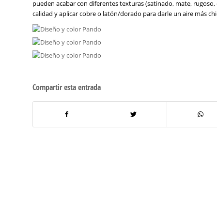
pueden acabar con diferentes texturas (satinado, mate, rugoso, 
calidad y aplicar cobre o latón/dorado para darle un aire más chi
Compartir esta entrada