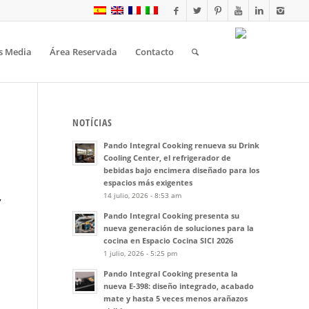
s Media
Área Reservada
Contacto
NOTÍCIAS
Pando Integral Cooking renueva su Drink
Cooling Center, el refrigerador de
bebidas bajo encimera diseñado para los
espacios más exigentes
14 julio, 2026 - 8:53 am
,
Pando Integral Cooking presenta su
nueva generación de soluciones para la
cocina en Espacio Cocina SICI 2026
1 julio, 2026 - 5:25 pm
Pando Integral Cooking presenta la
nueva E-398: diseño integrado, acabado
mate y hasta 5 veces menos arañazos