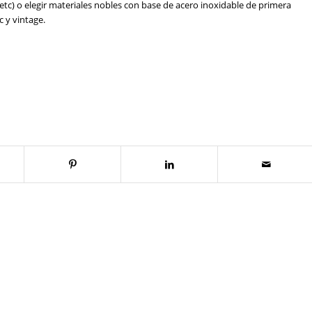
etc) o elegir materiales nobles con base de acero inoxidable de primera
c y vintage.