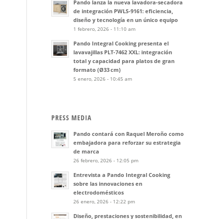
Pando lanza la nueva lavadora-secadora
de integración PWLS-9161: eficiencia,
diseño y tecnología en un único equipo
1 febrero, 2026 - 11:10 am
Pando Integral Cooking presenta el
lavavajillas PLT-7462 XXL: integración
total y capacidad para platos de gran
formato (Ø33 cm)
5 enero, 2026 - 10:45 am
PRESS MEDIA
Pando contará con Raquel Meroño como
embajadora para reforzar su estrategia
de marca
26 febrero, 2026 - 12:05 pm
Entrevista a Pando Integral Cooking
sobre las innovaciones en
electrodomésticos
26 enero, 2026 - 12:22 pm
Diseño, prestaciones y sostenibilidad, en